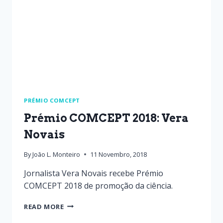
PRÉMIO COMCEPT
Prémio COMCEPT 2018: Vera
Novais
By
João L. Monteiro
11 Novembro, 2018
Jornalista Vera Novais recebe Prémio
COMCEPT 2018 de promoção da ciência.
READ MORE