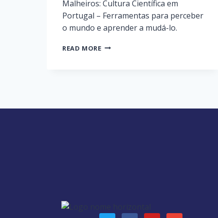
Malheiros: Cultura Científica em
Portugal – Ferramentas para perceber
o mundo e aprender a mudá-lo.
READ MORE