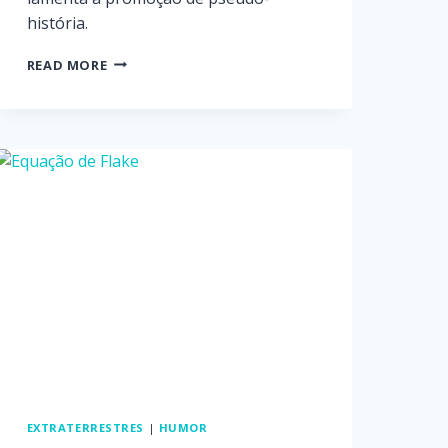
história.
READ MORE
EXTRATERRESTRES
|
HUMOR