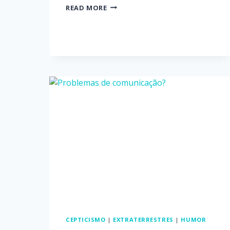
READ MORE
CEPTICISMO
|
EXTRATERRESTRES
|
HUMOR