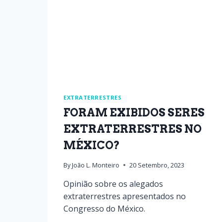
EXTRATERRESTRES
FORAM EXIBIDOS SERES
EXTRATERRESTRES NO
MÉXICO?
By
João L. Monteiro
20 Setembro, 2023
Opinião sobre os alegados
extraterrestres apresentados no
Congresso do México.