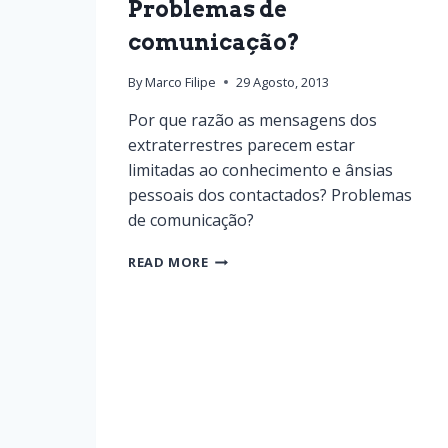
Problemas de
comunicação?
By
Marco Filipe
29 Agosto, 2013
Por que razão as mensagens dos
extraterrestres parecem estar
limitadas ao conhecimento e ânsias
pessoais dos contactados? Problemas
de comunicação?
READ MORE