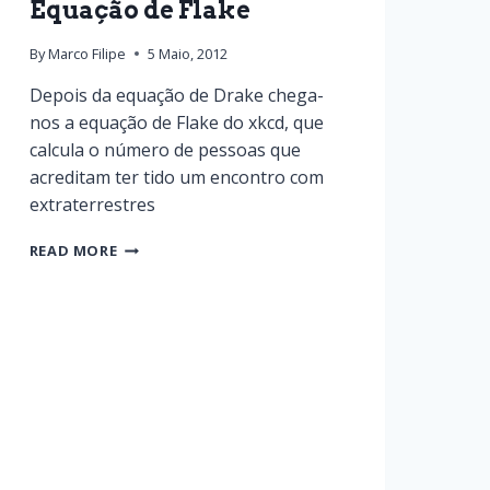
Equação de Flake
By
Marco Filipe
5 Maio, 2012
Depois da equação de Drake chega-
nos a equação de Flake do xkcd, que
calcula o número de pessoas que
acreditam ter tido um encontro com
extraterrestres
READ MORE