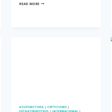
READ MORE
ACUPUNCTURA
|
CEPTICISMO
|
EXTRATERRESTRES
|
INTERNACIONAL
|