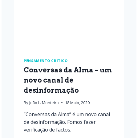
PENSAMENTO CRÍTICO
Conversas da Alma – um
novo canal de
desinformação
By
João L. Monteiro
18 Maio, 2020
“Conversas da Alma” é um novo canal
de desinformação. Fomos fazer
verificação de factos.