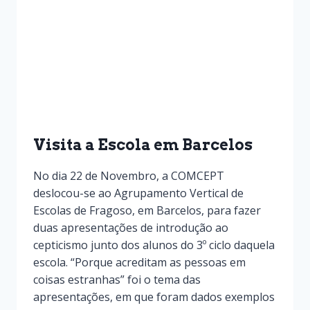
Visita a Escola em Barcelos
No dia 22 de Novembro, a COMCEPT
deslocou-se ao Agrupamento Vertical de
Escolas de Fragoso, em Barcelos, para fazer
duas apresentações de introdução ao
cepticismo junto dos alunos do 3º ciclo daquela
escola. “Porque acreditam as pessoas em
coisas estranhas” foi o tema das
apresentações, em que foram dados exemplos