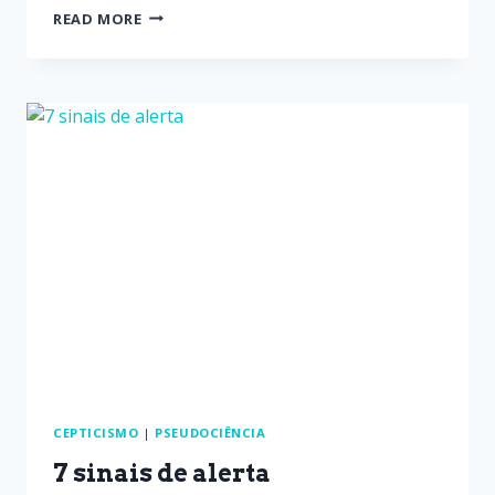
READ MORE
CEPTICISMO
|
PSEUDOCIÊNCIA
7 sinais de alerta