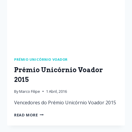
PRÉMIO UNICÓRNIO VOADOR
Prémio Unicórnio Voador
2015
By
Marco Filipe
1 Abril, 2016
Vencedores do Prémio Unicórnio Voador 2015
READ MORE