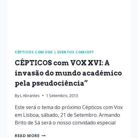
CÉPTICOS COM VOX
|
EVENTOS COMCEPT
CÉPTICOS com VOX XVI: A
invasão do mundo académico
pela pseudociência”
By
L Abrantes
1 Setembro, 2013
Este será o tema do próximo Cépticos com Vox
em Lisboa, sábado, 21 de Setembro. Armando
Brito de Sá será o nosso convidado especial
READ MORE