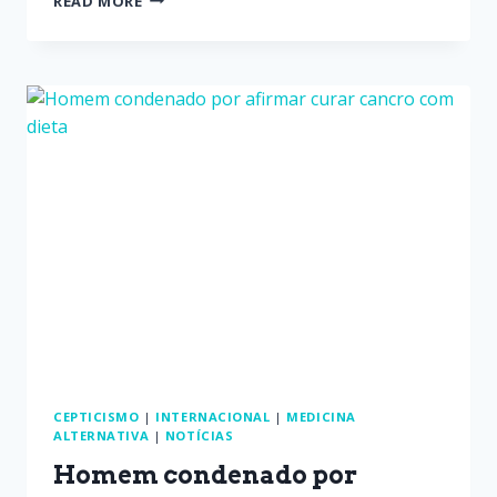
READ MORE
CEPTICISMO
|
INTERNACIONAL
|
MEDICINA
ALTERNATIVA
|
NOTÍCIAS
Homem condenado por