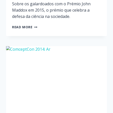
Sobre os galardoados com o Prémio John
Maddox em 2015, o prémio que celebra a
defesa da ciência na sociedade.
READ MORE