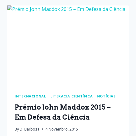
INTERNACIONAL
|
LITERACIA CIENTÍFICA
|
NOTÍCIAS
Prémio John Maddox 2015 –
Em Defesa da Ciência
By
D. Barbosa
4 Novembro, 2015