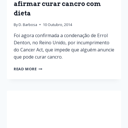
afirmar curar cancro com
dieta
By
D. Barbosa
10 Outubro, 2014
Foi agora confirmada a condenação de Errol
Denton, no Reino Unido, por incumprimento
do Cancer Act, que impede que alguém anuncie
que pode curar cancro.
READ MORE