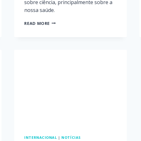
sobre ciência, principalmente sobre a
nossa saúde.
READ MORE
INTERNACIONAL
|
NOTÍCIAS