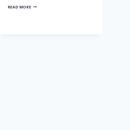
READ MORE