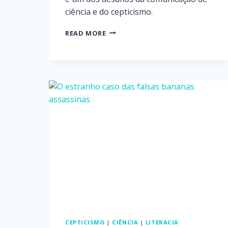
ciência e do cepticismo.
READ MORE
CEPTICISMO
|
CIÊNCIA
|
LITERACIA