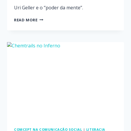
Uri Geller e o “poder da mente”.
READ MORE
COMCEPT NA COMUNICAÇÃO SOCIAL
|
LITERACIA