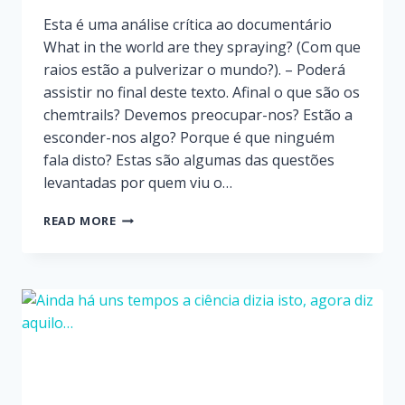
Esta é uma análise crítica ao documentário
What in the world are they spraying? (Com que
raios estão a pulverizar o mundo?). – Poderá
assistir no final deste texto. Afinal o que são os
chemtrails? Devemos preocupar-nos? Estão a
esconder-nos algo? Porque é que ninguém
fala disto? Estas são algumas das questões
levantadas por quem viu o…
READ MORE