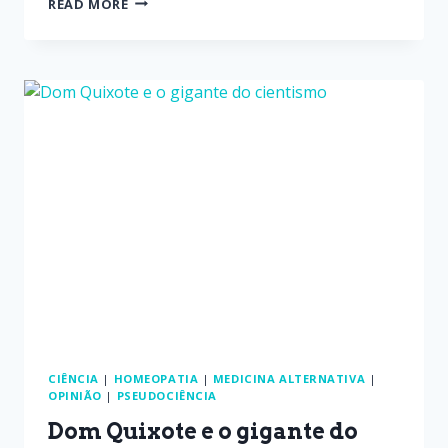
READ MORE
CIÊNCIA
|
HOMEOPATIA
|
MEDICINA ALTERNATIVA
|
OPINIÃO
|
PSEUDOCIÊNCIA
Dom Quixote e o gigante do