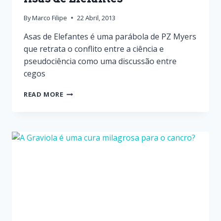
By
Marco Filipe
22 Abril, 2013
Asas de Elefantes é uma parábola de PZ Myers
que retrata o conflito entre a ciência e
pseudociência como uma discussão entre
cegos
READ MORE