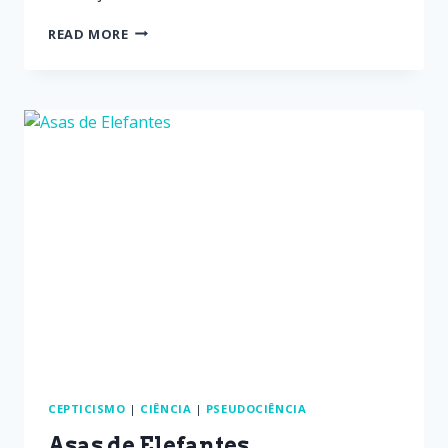
READ MORE
CEPTICISMO
|
CIÊNCIA
|
PSEUDOCIÊNCIA
Asas de Elefantes