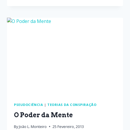
PSEUDOCIÊNCIA
|
TEORIAS DA CONSPIRAÇÃO
O Poder da Mente
By
João L. Monteiro
25 Fevereiro, 2013